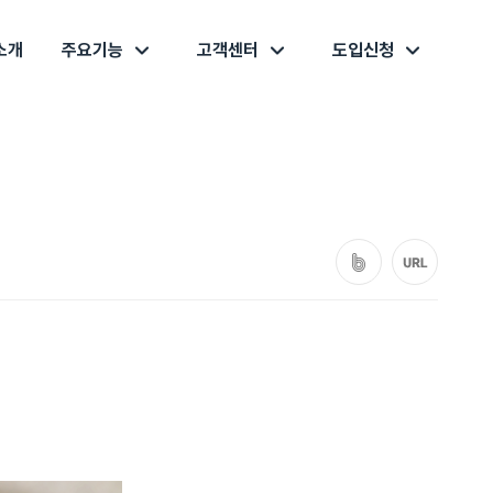
소개
주요기능
고객센터
도입신청