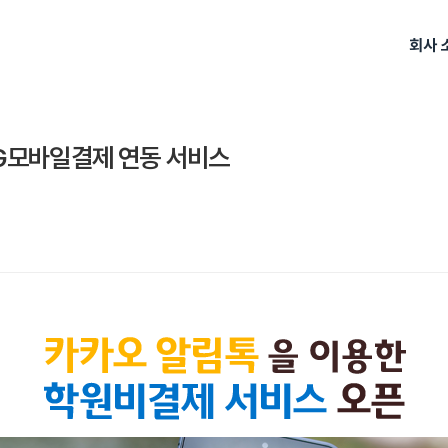
회사 
PG모바일결제 연동 서비스