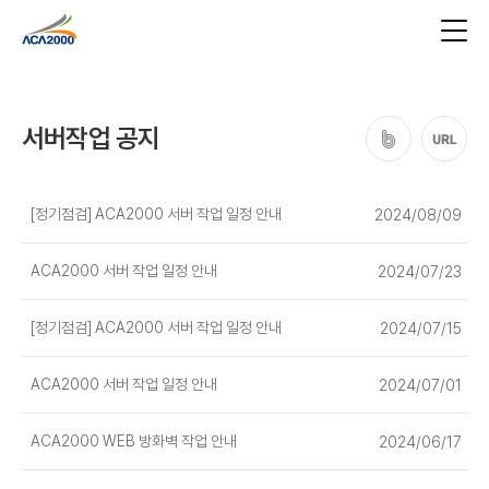
서버작업 공지
[정기점검] ACA2000 서버 작업 일정 안내
2024/08/09
ACA2000 서버 작업 일정 안내
2024/07/23
[정기점검] ACA2000 서버 작업 일정 안내
2024/07/15
ACA2000 서버 작업 일정 안내
2024/07/01
ACA2000 WEB 방화벽 작업 안내
2024/06/17