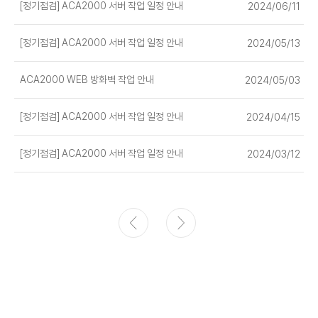
[정기점검] ACA2000 서버 작업 일정 안내
2024/06/11
[정기점검] ACA2000 서버 작업 일정 안내
2024/05/13
ACA2000 WEB 방화벽 작업 안내
2024/05/03
[정기점검] ACA2000 서버 작업 일정 안내
2024/04/15
[정기점검] ACA2000 서버 작업 일정 안내
2024/03/12