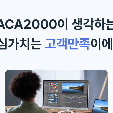
ACA2000이 생각하
심가치는
고객만족
이에