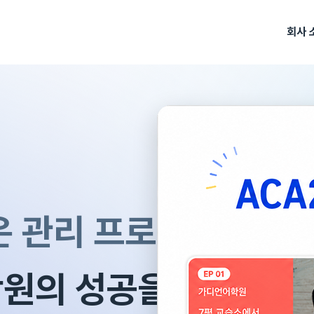
회사 
 관리 프로그램이 아
학원의 성공을 위한
전문