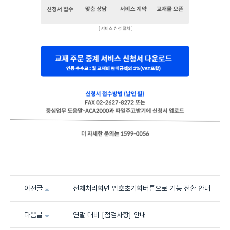
이전글
전체처리화면 암호초기화버튼으로 기능 전환 안내
다음글
연말 대비 [점검사항] 안내