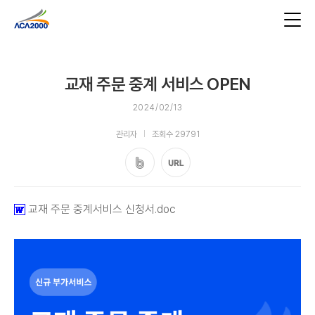
교재 주문 중계 서비스 OPEN
2024/02/13
관리자
조회수 29791
교재 주문 중계서비스 신청서.doc