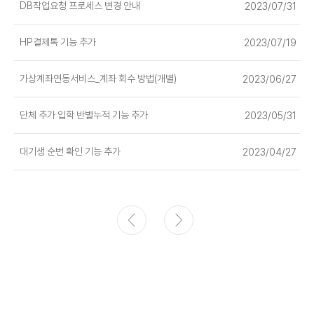
DB작업요청 프로세스 변경 안내
2023/07/31
HP결제톡 기능 추가
2023/07/19
가상계좌연동서비스_계좌 회수 방법(개별)
2023/06/27
단체 추가 입학 반별누적 기능 추가
2023/05/31
대기생 순번 확인 기능 추가
2023/04/27