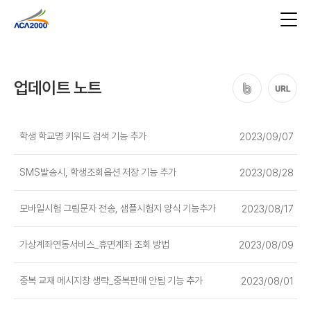
업데이트 노트
학생 학교명 키워드 검색 기능 추가
2023/09/07
SMS발송시, 학생조회옵션 저장 기능 추가
2023/08/28
모바일시험 그림문자 전송, 샘플시험지 양식 기능추가
2023/08/17
가상계좌연동서비스_휴면계좌 조회 방법
2023/08/09
중복 교재 메시지창 생략_중복판매 안됨 기능 추가
2023/08/01