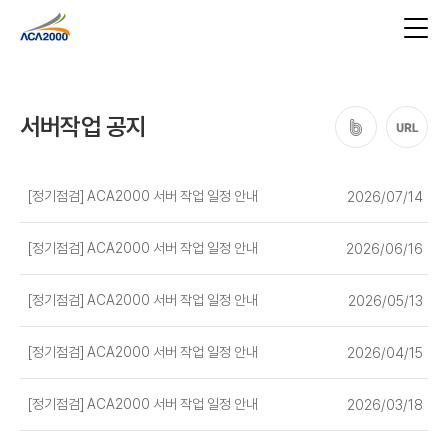
서버작업 공지
[정기점검] ACA2000 서버 작업 일정 안내
2026/07/14
[정기점검] ACA2000 서버 작업 일정 안내
2026/06/16
[정기점검] ACA2000 서버 작업 일정 안내
2026/05/13
[정기점검] ACA2000 서버 작업 일정 안내
2026/04/15
[정기점검] ACA2000 서버 작업 일정 안내
2026/03/18