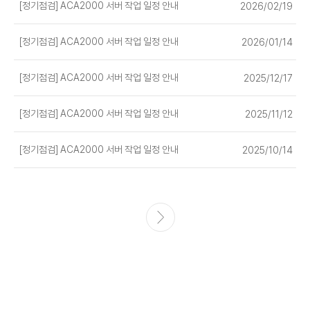
[정기점검] ACA2000 서버 작업 일정 안내
2026/02/19
[정기점검] ACA2000 서버 작업 일정 안내
2026/01/14
[정기점검] ACA2000 서버 작업 일정 안내
2025/12/17
[정기점검] ACA2000 서버 작업 일정 안내
2025/11/12
[정기점검] ACA2000 서버 작업 일정 안내
2025/10/14