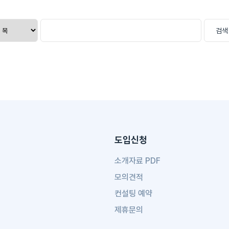
검색
도입신청
소개자료 PDF
모의견적
컨설팅 예약
제휴문의