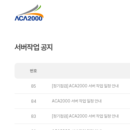
서버작업 공지
번호
[정기점검] ACA2000 서버 작업 일정 안내
85
ACA2000 서버 작업 일정 안내
84
[정기점검] ACA2000 서버 작업 일정 안내
83