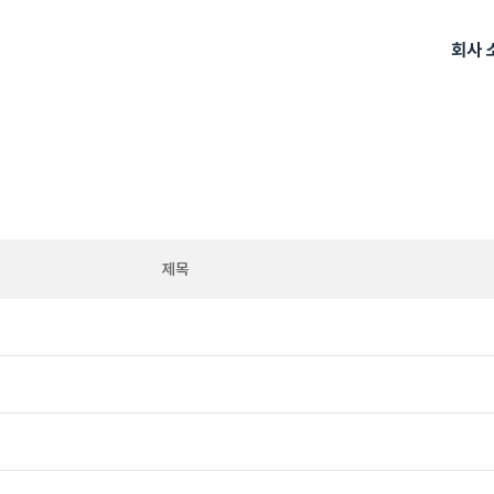
회사 
제목