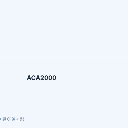
ACA2000
1월 01일 시행)