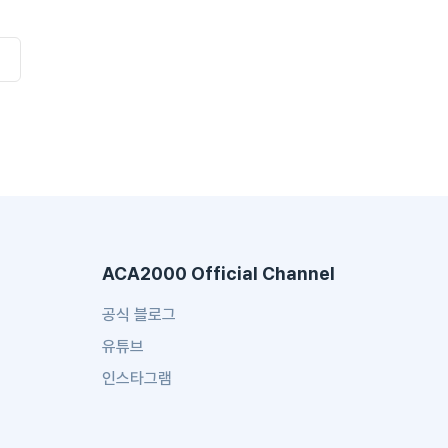
ACA2000 Official Channel
공식 블로그
유튜브
인스타그램