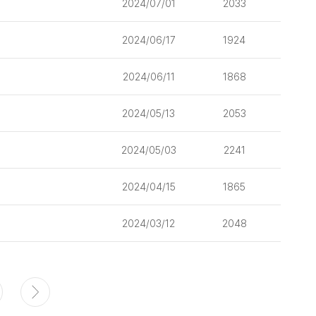
2024/07/01
2033
2024/06/17
1924
2024/06/11
1868
2024/05/13
2053
2024/05/03
2241
2024/04/15
1865
2024/03/12
2048