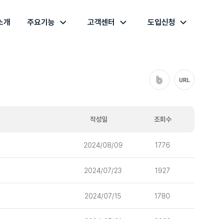
소개
주요기능
고객센터
도입신청
작성일
조회수
2024/08/09
1776
2024/07/23
1927
2024/07/15
1780