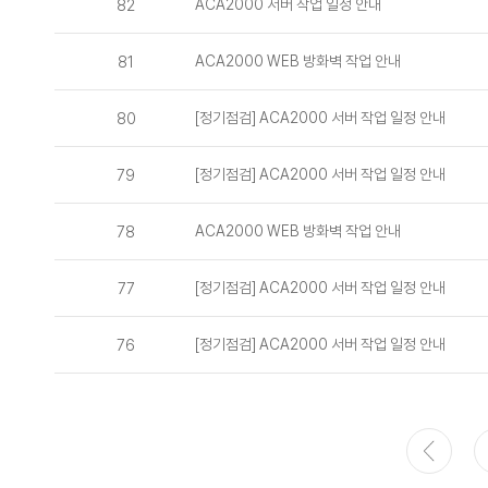
ACA2000 서버 작업 일정 안내
82
ACA2000 WEB 방화벽 작업 안내
81
[정기점검] ACA2000 서버 작업 일정 안내
80
[정기점검] ACA2000 서버 작업 일정 안내
79
ACA2000 WEB 방화벽 작업 안내
78
[정기점검] ACA2000 서버 작업 일정 안내
77
[정기점검] ACA2000 서버 작업 일정 안내
76