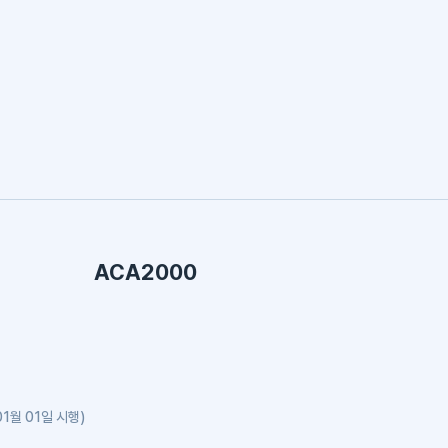
ACA2000
1월 01일 시행)