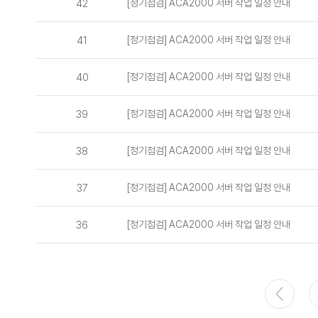
[정기점검] ACA2000 서버 작업 일정 안내
42
[정기점검] ACA2000 서버 작업 일정 안내
41
[정기점검] ACA2000 서버 작업 일정 안내
40
[정기점검] ACA2000 서버 작업 일정 안내
39
[정기점검] ACA2000 서버 작업 일정 안내
38
[정기점검] ACA2000 서버 작업 일정 안내
37
[정기점검] ACA2000 서버 작업 일정 안내
36