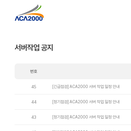
서버작업 공지
번호
[긴급점검] ACA2000 서버 작업 일정 안내
45
[정기점검] ACA2000 서버 작업 일정 안내
44
[정기점검] ACA2000 서버 작업 일정 안내
43