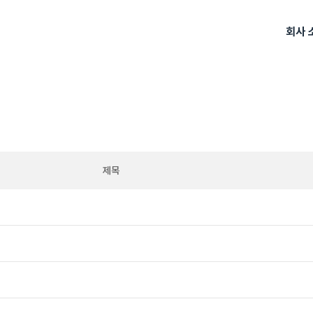
회사 
제목