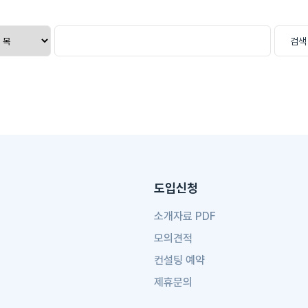
검색
도입신청
소개자료 PDF
모의견적
컨설팅 예약
제휴문의