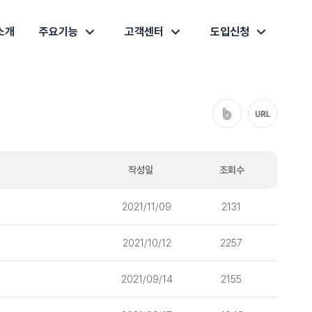
소개
주요기능
고객센터
도입신청
작성일
조회수
2021/11/09
2131
2021/10/12
2257
2021/09/14
2155