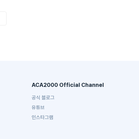
ACA2000 Official Channel
공식 블로그
유튜브
인스타그램